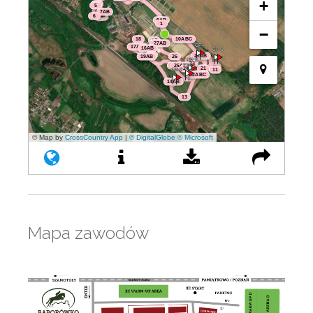
Mapa zawodów