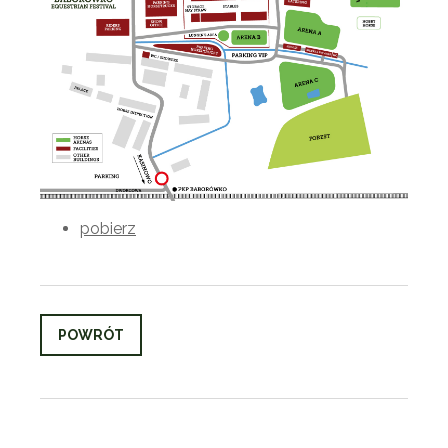
pobierz
POWRÓT