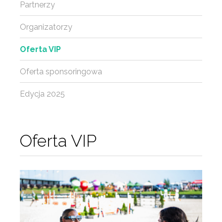
Partnerzy
Organizatorzy
Oferta VIP
Oferta sponsoringowa
Edycja 2025
Oferta VIP