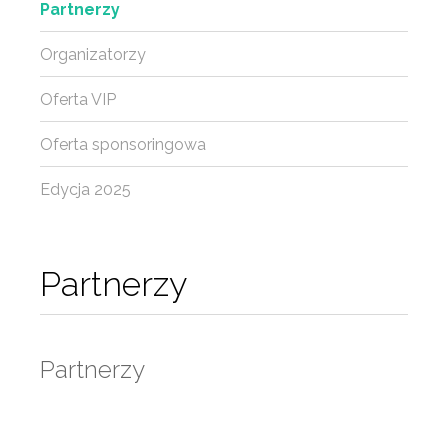
Partnerzy
Organizatorzy
Oferta VIP
Oferta sponsoringowa
Edycja 2025
Partnerzy
Partnerzy