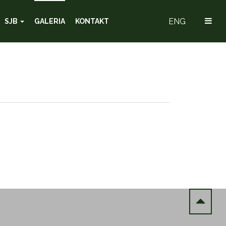
ENG
SJB
GALERIA
KONTAKT