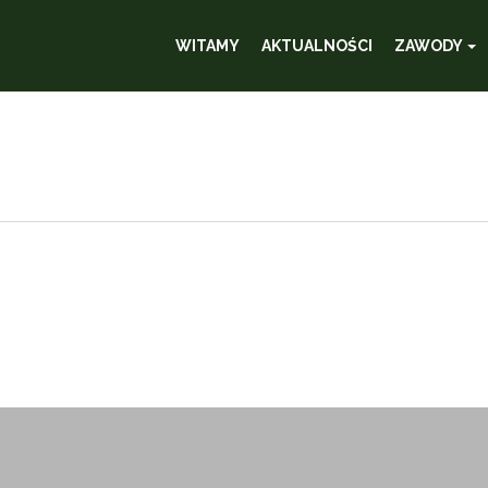
WITAMY
AKTUALNOŚCI
ZAWODY