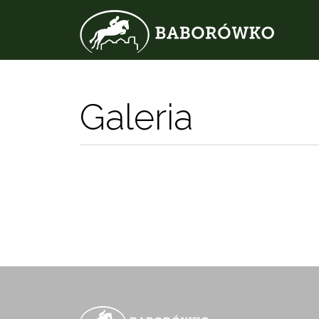
Galeria