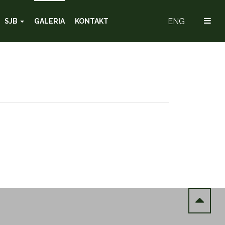
ENG
SJB
GALERIA
KONTAKT