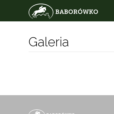
Galeria