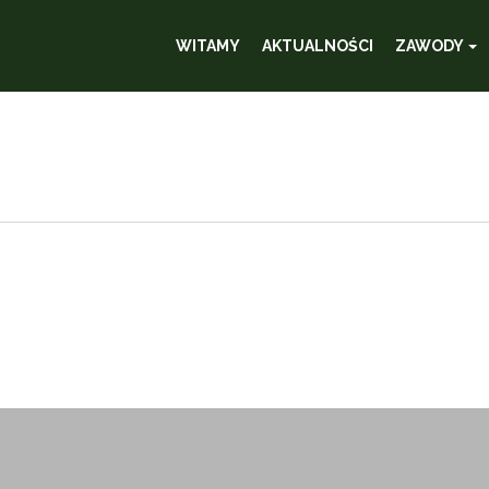
WITAMY
AKTUALNOŚCI
ZAWODY