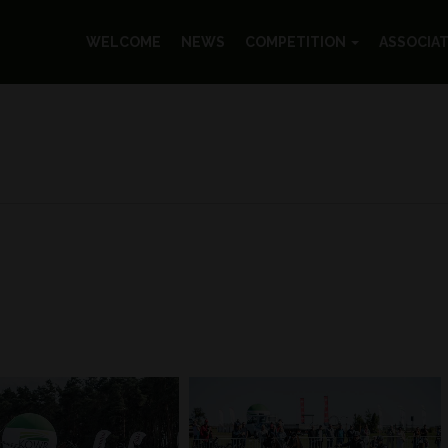
WELCOME
NEWS
COMPETITION
ASSOCIA