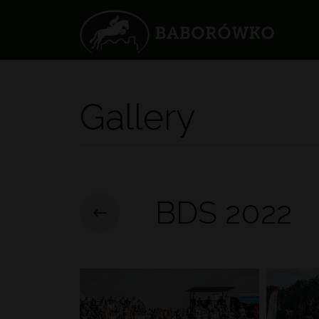
Gallery
BDS 2022