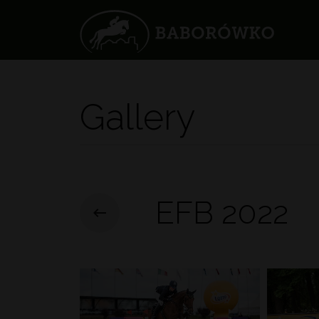
Gallery
EFB 2022