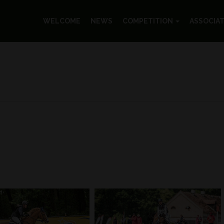
WELCOME
NEWS
COMPETITION
ASSOCIA