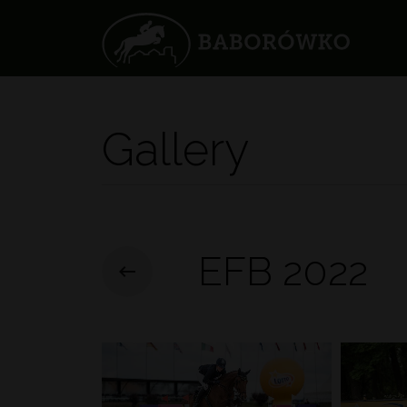
Gallery
EFB 2022