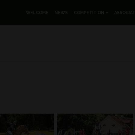
WELCOME
NEWS
COMPETITION
ASSOCIA