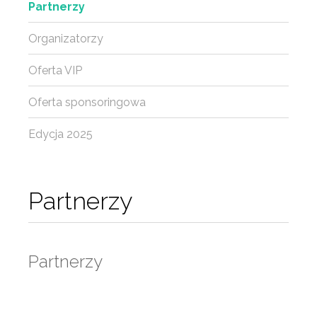
Partnerzy
Organizatorzy
Oferta VIP
Oferta sponsoringowa
Edycja 2025
Partnerzy
Partnerzy