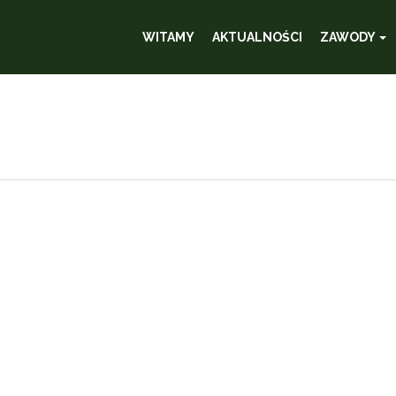
WITAMY
AKTUALNOŚCI
ZAWODY