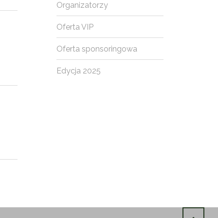
Organizatorzy
Oferta VIP
Oferta sponsoringowa
Edycja 2025