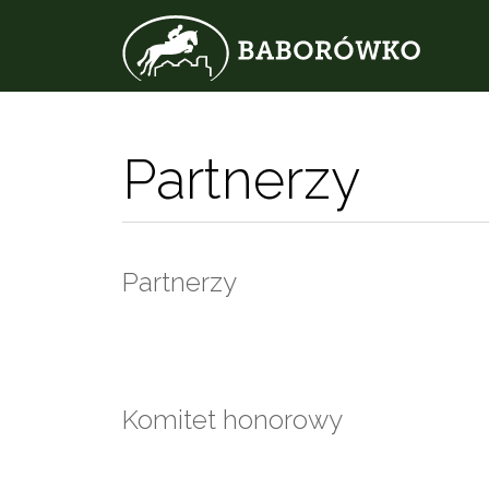
Partnerzy
Partnerzy
Komitet honorowy