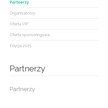
Partnerzy
Organizatorzy
Oferta VIP
Oferta sponsoringowa
Edycja 2025
Partnerzy
Partnerzy