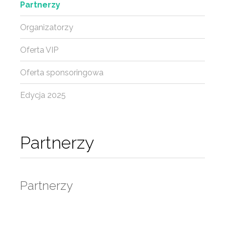
Partnerzy
Organizatorzy
Oferta VIP
Oferta sponsoringowa
Edycja 2025
Partnerzy
Partnerzy