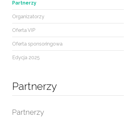
Partnerzy
Organizatorzy
Oferta VIP
Oferta sponsoringowa
Edycja 2025
Partnerzy
Partnerzy