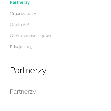
Partnerzy
Organizatorzy
Oferta VIP
Oferta sponsoringowa
Edycja 2025
Partnerzy
Partnerzy