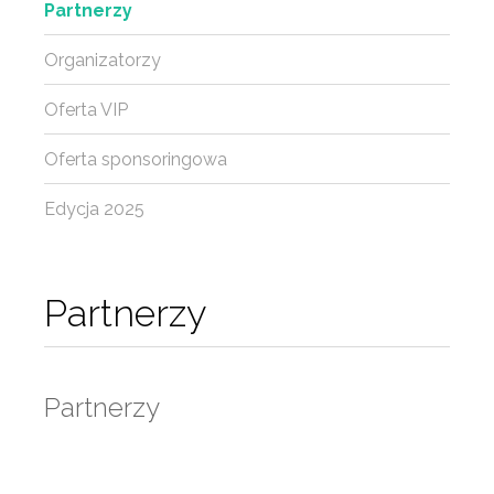
Partnerzy
Organizatorzy
Oferta VIP
Oferta sponsoringowa
Edycja 2025
Partnerzy
Partnerzy