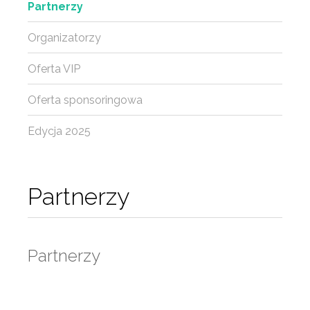
Partnerzy
Organizatorzy
Oferta VIP
Oferta sponsoringowa
Edycja 2025
Partnerzy
Partnerzy