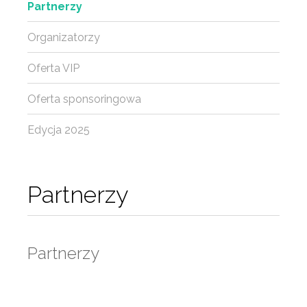
Partnerzy
Organizatorzy
Oferta VIP
Oferta sponsoringowa
Edycja 2025
Partnerzy
Partnerzy