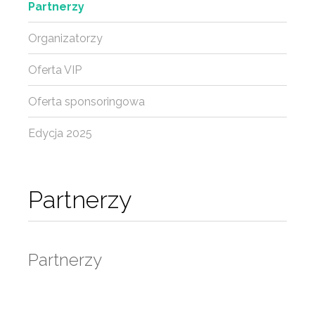
Partnerzy
Organizatorzy
Oferta VIP
Oferta sponsoringowa
Edycja 2025
Partnerzy
Partnerzy