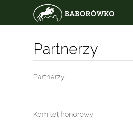
Partnerzy
Partnerzy
Komitet honorowy