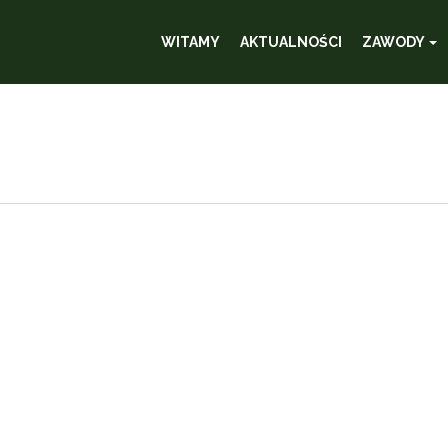
WITAMY
AKTUALNOŚCI
ZAWODY