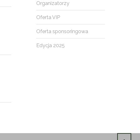
Organizatorzy
Oferta VIP
Oferta sponsoringowa
Edycja 2025