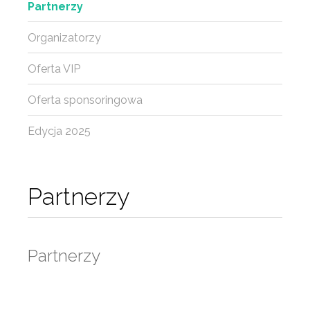
Partnerzy
Organizatorzy
Oferta VIP
Oferta sponsoringowa
Edycja 2025
Partnerzy
Partnerzy