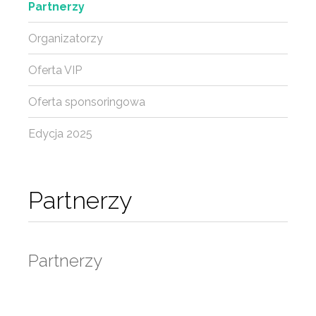
Partnerzy
Organizatorzy
Oferta VIP
Oferta sponsoringowa
Edycja 2025
Partnerzy
Partnerzy