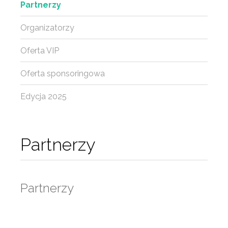
Partnerzy
Organizatorzy
Oferta VIP
Oferta sponsoringowa
Edycja 2025
Partnerzy
Partnerzy