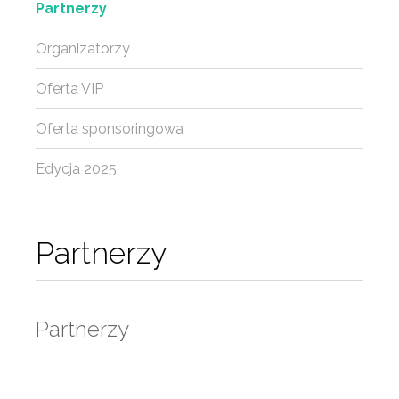
Partnerzy
Organizatorzy
Oferta VIP
Oferta sponsoringowa
Edycja 2025
Partnerzy
Partnerzy