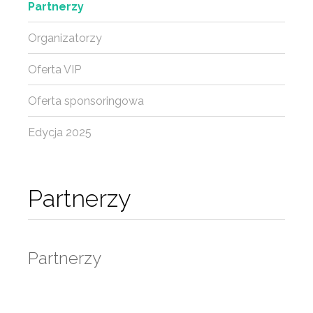
Partnerzy
Organizatorzy
Oferta VIP
Oferta sponsoringowa
Edycja 2025
Partnerzy
Partnerzy