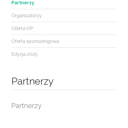
Partnerzy
Organizatorzy
Oferta VIP
Oferta sponsoringowa
Edycja 2025
Partnerzy
Partnerzy