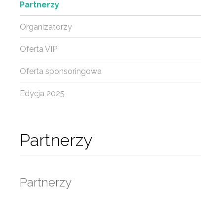
Partnerzy
Organizatorzy
Oferta VIP
Oferta sponsoringowa
Edycja 2025
Partnerzy
Partnerzy