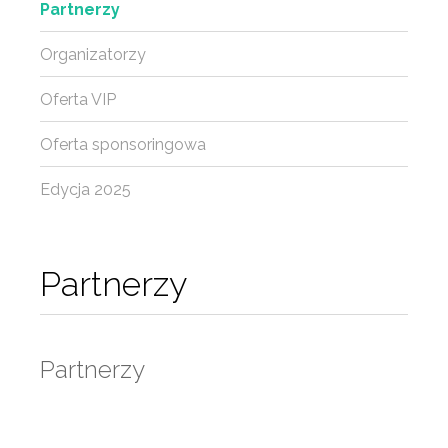
Partnerzy
Organizatorzy
Oferta VIP
Oferta sponsoringowa
Edycja 2025
Partnerzy
Partnerzy