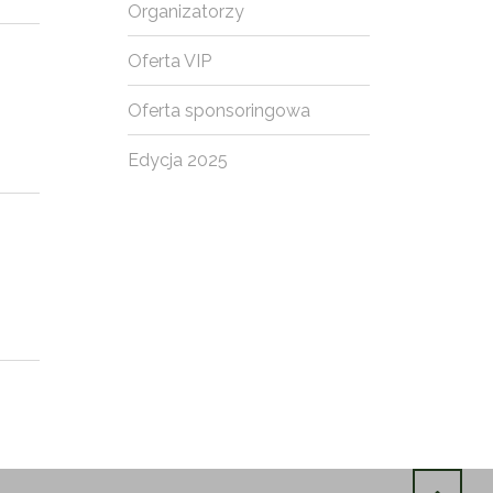
Organizatorzy
Oferta VIP
Oferta sponsoringowa
Edycja 2025