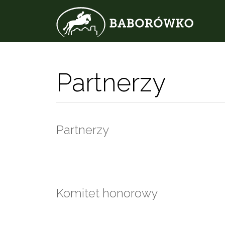
Partnerzy
Partnerzy
Komitet honorowy