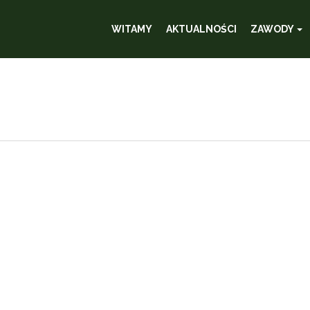
WITAMY
AKTUALNOŚCI
ZAWODY