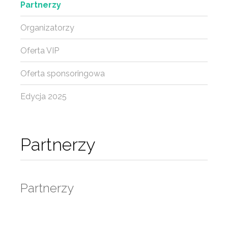
Partnerzy
Organizatorzy
Oferta VIP
Oferta sponsoringowa
Edycja 2025
Partnerzy
Partnerzy