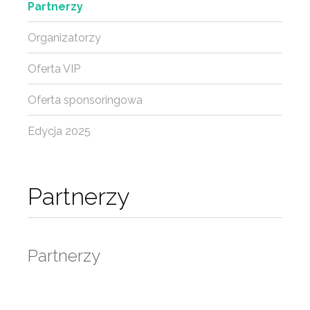
Partnerzy
Organizatorzy
Oferta VIP
Oferta sponsoringowa
Edycja 2025
Partnerzy
Partnerzy