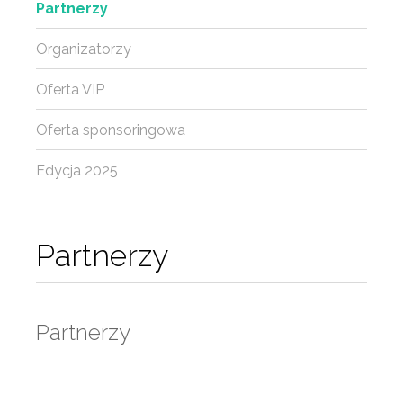
Partnerzy
Organizatorzy
Oferta VIP
Oferta sponsoringowa
Edycja 2025
Partnerzy
Partnerzy