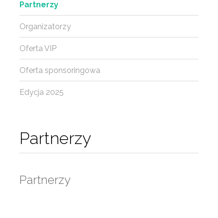
Partnerzy
Organizatorzy
Oferta VIP
Oferta sponsoringowa
Edycja 2025
Partnerzy
Partnerzy