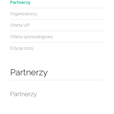
Partnerzy
Organizatorzy
Oferta VIP
Oferta sponsoringowa
Edycja 2025
Partnerzy
Partnerzy