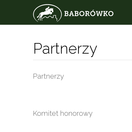
Partnerzy
Partnerzy
Komitet honorowy