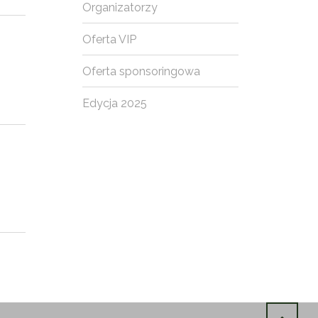
Organizatorzy
Oferta VIP
Oferta sponsoringowa
Edycja 2025