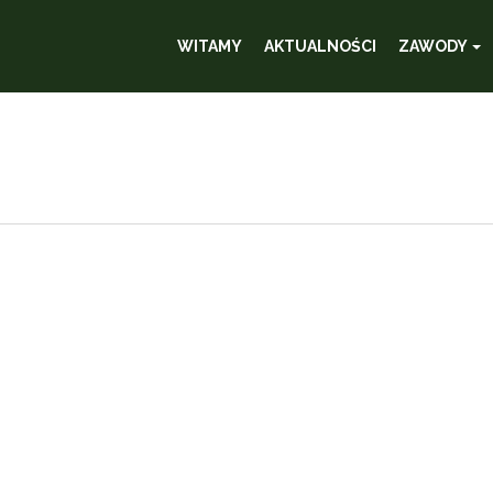
WITAMY
AKTUALNOŚCI
ZAWODY