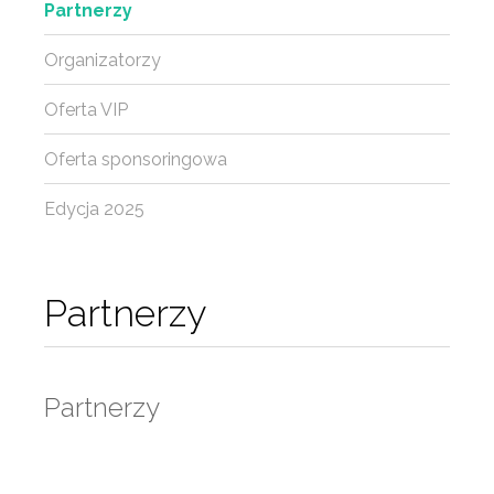
Partnerzy
Organizatorzy
Oferta VIP
Oferta sponsoringowa
Edycja 2025
Partnerzy
Partnerzy