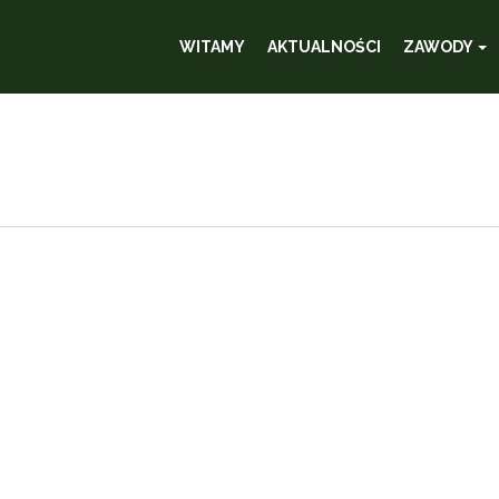
WITAMY
AKTUALNOŚCI
ZAWODY