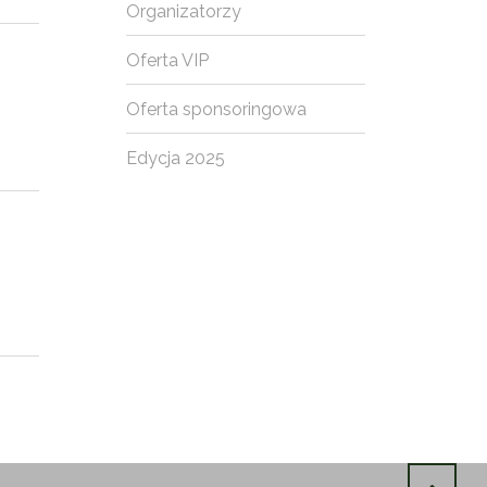
Organizatorzy
Oferta VIP
Oferta sponsoringowa
Edycja 2025