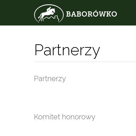
Partnerzy
Partnerzy
Komitet honorowy