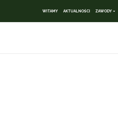
WITAMY
AKTUALNOŚCI
ZAWODY