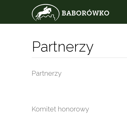
Partnerzy
Partnerzy
Komitet honorowy