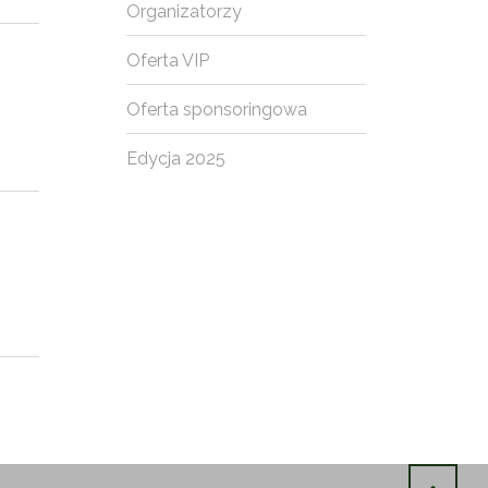
Organizatorzy
Oferta VIP
Oferta sponsoringowa
Edycja 2025