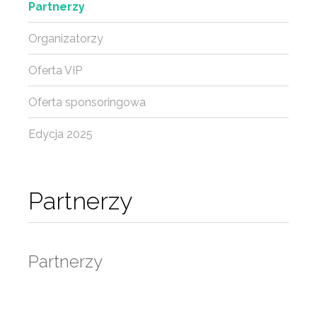
Partnerzy
Organizatorzy
Oferta VIP
Oferta sponsoringowa
Edycja 2025
Partnerzy
Partnerzy