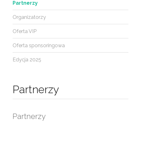
Partnerzy
Organizatorzy
Oferta VIP
Oferta sponsoringowa
Edycja 2025
Partnerzy
Partnerzy