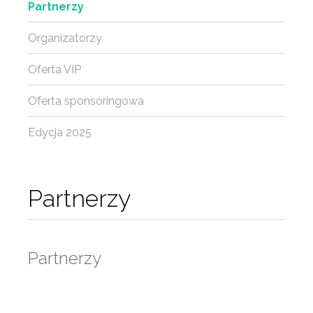
Partnerzy
Organizatorzy
Oferta VIP
Oferta sponsoringowa
Edycja 2025
Partnerzy
Partnerzy