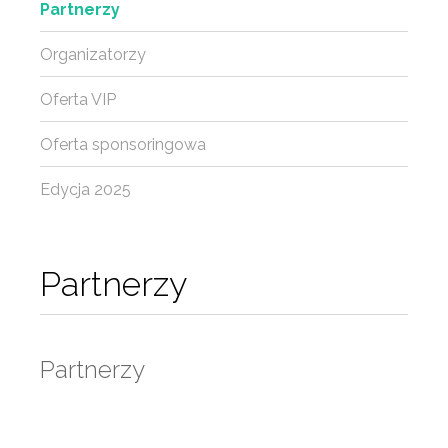
Partnerzy
Organizatorzy
Oferta VIP
Oferta sponsoringowa
Edycja 2025
Partnerzy
Partnerzy