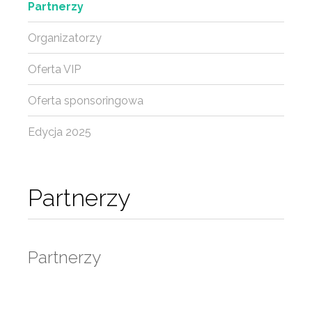
Partnerzy
Organizatorzy
Oferta VIP
Oferta sponsoringowa
Edycja 2025
Partnerzy
Partnerzy