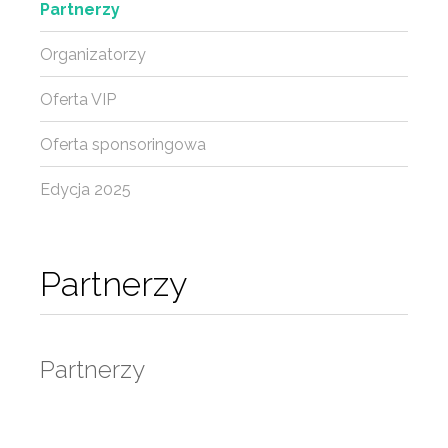
Partnerzy
Organizatorzy
Oferta VIP
Oferta sponsoringowa
Edycja 2025
Partnerzy
Partnerzy