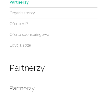
Partnerzy
Organizatorzy
Oferta VIP
Oferta sponsoringowa
Edycja 2025
Partnerzy
Partnerzy