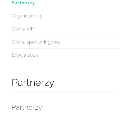
Partnerzy
Organizatorzy
Oferta VIP
Oferta sponsoringowa
Edycja 2025
Partnerzy
Partnerzy