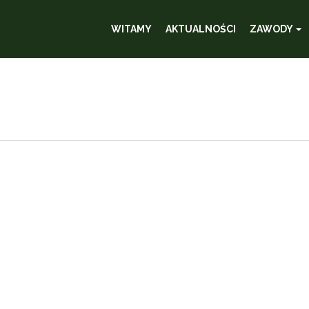
WITAMY
AKTUALNOŚCI
ZAWODY