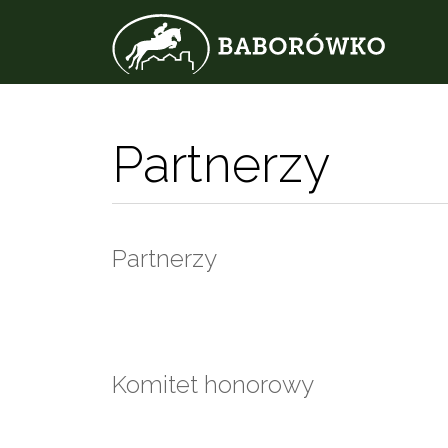
Partnerzy
Partnerzy
Komitet honorowy