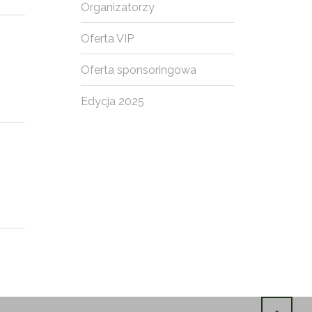
Organizatorzy
Oferta VIP
Oferta sponsoringowa
Edycja 2025