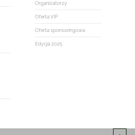
Organizatorzy
Oferta VIP
Oferta sponsoringowa
Edycja 2025