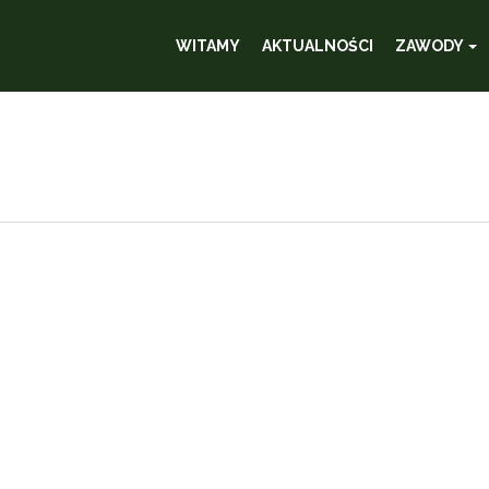
WITAMY
AKTUALNOŚCI
ZAWODY