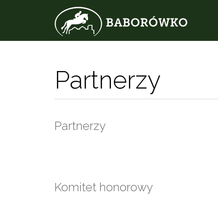
Partnerzy
Partnerzy
Komitet honorowy