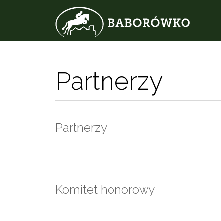
Partnerzy
Partnerzy
Komitet honorowy