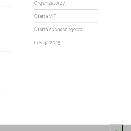
Organizatorzy
Oferta VIP
Oferta sponsoringowa
Edycja 2025