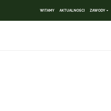
WITAMY
AKTUALNOŚCI
ZAWODY