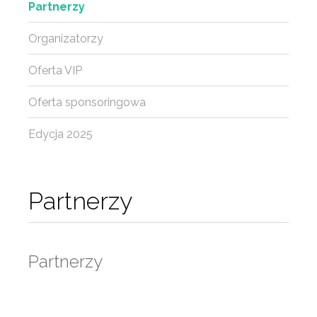
Partnerzy
Organizatorzy
Oferta VIP
Oferta sponsoringowa
Edycja 2025
Partnerzy
Partnerzy