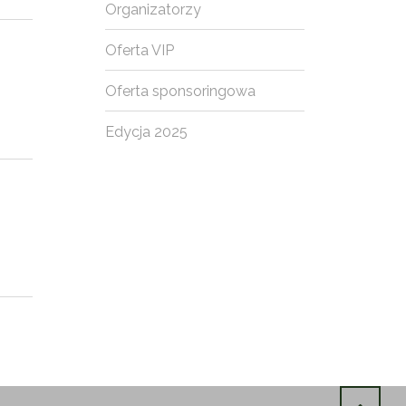
Organizatorzy
Oferta VIP
Oferta sponsoringowa
Edycja 2025