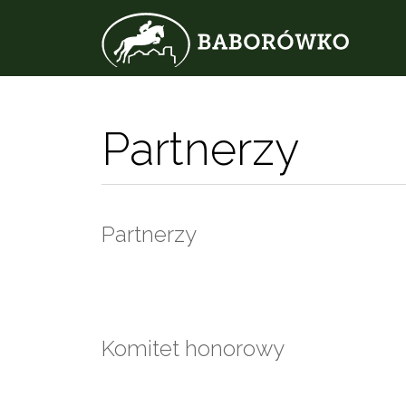
Partnerzy
Partnerzy
Komitet honorowy